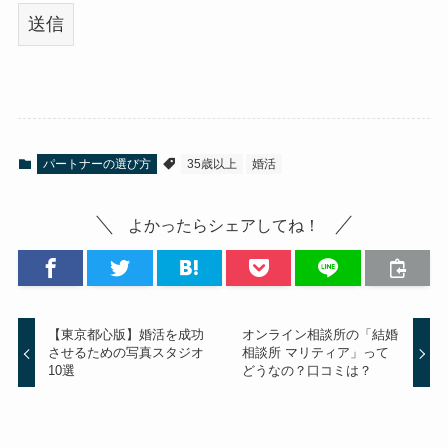
パートナーの選び方
35歳以上
婚活
よかったらシェアしてね！
【東京都心版】婚活を成功
オンライン相談所の「結婚
させるための写真スタジオ
相談所 マリティア」って
10選
どうなの？口コミは？