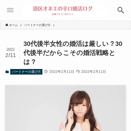
ホーム
パートナーの選び方
30代後半女性の婚活は厳しい？30
2022
代後半だからこその婚活戦略と
2/11
は？
2022年2月11日
2022年2月11日
パートナーの選び方