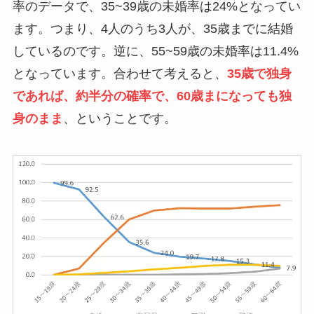
率のデータで、35~39歳の未婚率は24%となってい
ます。つまり、4人のうち3人が、35歳までに結婚
しているのです。逆に、55~59歳の未婚率は11.4%
となっています。合わせて考えると、
35歳で独身
であれば、約半分の確率で、60歳まになっても独
身のまま
、ということです。