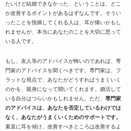
たいけど結婚できなかった、ということは、どこ
か改善するポイントがあるはずなんです。そうい
ったことを指摘してくれる人は、耳が痛いかもし
れませんが、本当にあなたのことを大切に思って
いる人です。
もし、友人等のアドバイスが怖いのであれば、専
門家のアドバイスを聞くべきです。専門家は、フ
ラットな視点で、あなたがどうすればうまくいく
のかを、親身になって聞いてくれます。婚活して
いる自分はつらいかもしれません。ただ、
専門家
のアドバイスは、あなたを否定しているわけでは
なく、あなたがうまくいくためのサポートです。
素直に耳を傾け、改善すべきところは改善するよ