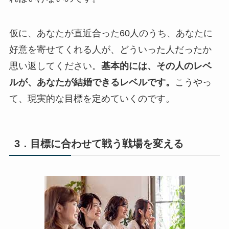
仮に、あなたが直近合った60人のうち、あなたに
好意を寄せてくれる人が、どういった人だったか
思い返してください。
基本的には、その人のレベ
ルが、あなたが結婚できるレベルです。
こうやっ
て、現実的な目標を定めていくのです。
3．目標に合わせて戦う戦場を変える