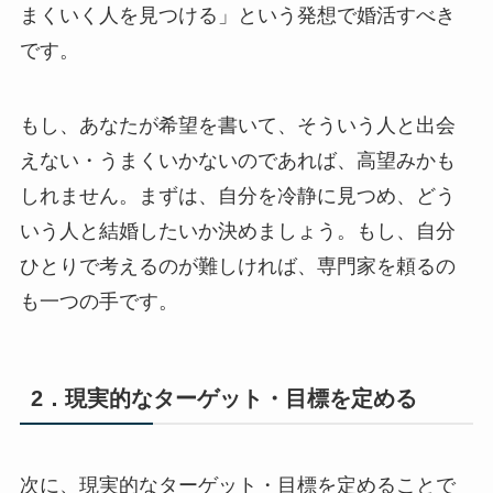
まくいく人を見つける」という発想で婚活すべき
です。
もし、あなたが希望を書いて、そういう人と出会
えない・うまくいかないのであれば、高望みかも
しれません。まずは、自分を冷静に見つめ、どう
いう人と結婚したいか決めましょう。もし、自分
ひとりで考えるのが難しければ、専門家を頼るの
も一つの手です。
2．現実的なターゲット・目標を定める
次に、現実的なターゲット・目標を定めることで