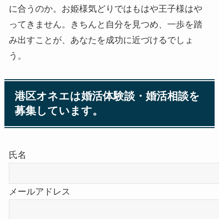
に合うのか。お姫様気どりではもはや王子様はや
ってきません。きちんと自分を見つめ、一歩を踏
み出すことが、あなたを成功に近づけるでしょ
う。
港区オネエは婚活体験談・婚活相談を
募集しています。
氏名
メールアドレス