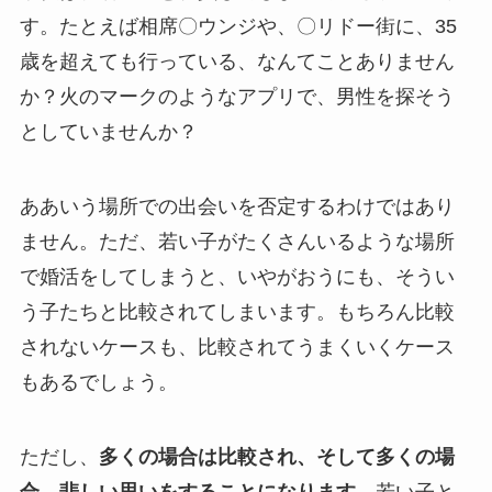
す。たとえば相席〇ウンジや、〇リドー街に、35
歳を超えても行っている、なんてことありません
か？火のマークのようなアプリで、男性を探そう
としていませんか？
ああいう場所での出会いを否定するわけではあり
ません。ただ、若い子がたくさんいるような場所
で婚活をしてしまうと、いやがおうにも、そうい
う子たちと比較されてしまいます。もちろん比較
されないケースも、比較されてうまくいくケース
もあるでしょう。
ただし、
多くの場合は比較され、そして多くの場
合、悲しい思いをすることになります。
若い子と