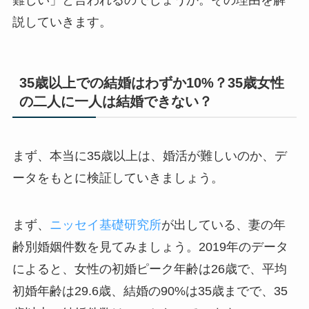
説していきます。
35歳以上での結婚はわずか10%？35歳女性
の二人に一人は結婚できない？
まず、本当に35歳以上は、婚活が難しいのか、デ
ータをもとに検証していきましょう。
まず、
ニッセイ基礎研究所
が出している、妻の年
齢別婚姻件数を見てみましょう。2019年のデータ
によると、女性の初婚ピーク年齢は26歳で、平均
初婚年齢は29.6歳、結婚の90%は35歳までで、35