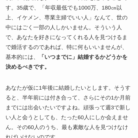
す。35歳で、「年収最低でも1000万、180㎝以
上、イケメン、専業主婦でいい人」なんて、世の
中にはごく一部の人しかいません。そういう人
で、あなたを好きになってくれる人を見つけるま
で婚活するのであれば、特に何もいいませんが、
基本的には、
「いつまでに」結婚するかどうかを
決めるべきです。
あなたが仮に1年後に結婚したいとします。そうす
ると、半年前には付き合って、さらにその1か月前
までには出会いたいですよね。頑張って週3で新し
い人と会うとしても、たった60人にしか会えませ
ん。その60人のうち、最も素敵な人を見つけなけ
ればいけないのです。