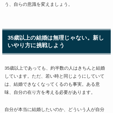
う、自らの意識を変えましょう。
35歳以上の結婚は無理じゃない。新し
いやり方に挑戦しよう
35歳以上であっても、約半数の人はきちんと結婚
しています。ただ、若い時と同じようにしていて
は、結婚できなくなってくるのも事実。ある意
味、自分の在り方を考える必要があります。
自分が本当に結婚したいのか、どういう人が自分