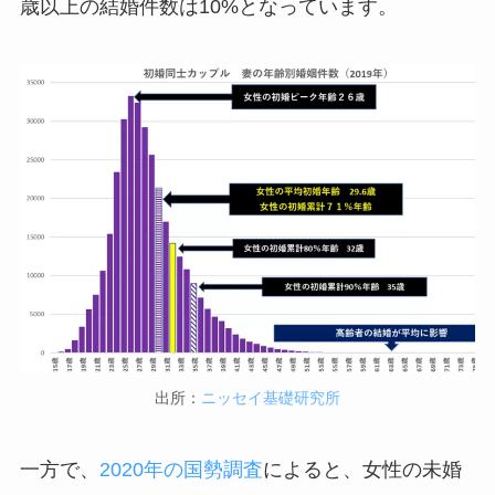
歳以上の結婚件数は10%となっています。
出所：
ニッセイ基礎研究所
一方で、
2020年の国勢調査
によると、女性の未婚