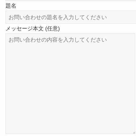
題名
メッセージ本文 (任意)