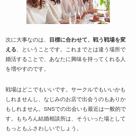
次に大事なのは、
目標に合わせて、戦う戦場を変
える
、ということです。これまでとは違う場所で
婚活することで、あなたに興味を持ってくれる人
を増やすのです。
戦場はどこでもいいです。サークルでもいいかも
しれませんし、なじみのお店で出会うのもありか
もしれません。SNSでの出会いも最近は一般的で
す。もちろん結婚相談所は、そういった場として
もっともふさわしいでしょう。