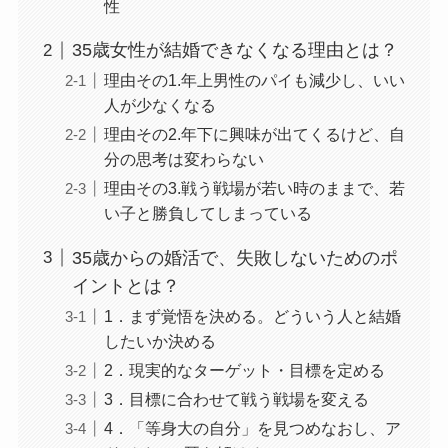
性
35歳女性が結婚できなくなる理由とは？
理由その1.年上男性のパイも減少し、いい
人が少なくなる
理由その2.年下に興味が出てくるけど、自
分の思考は変わらない
理由その3.戦う戦場が若い時のままで、若
い子と勝負してしまっている
35歳からの婚活で、失敗しないためのポ
イントとは？
1．まず覚悟を決める。どういう人と結婚
したいか決める
2．現実的なターゲット・目標を定める
3．目標に合わせて戦う戦場を変える
4．「等身大の自分」を見つめなおし、ア