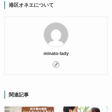
港区オネエについて
minato-lady
関連記事