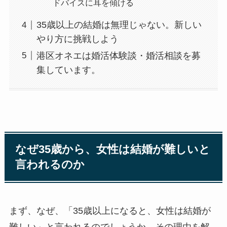
ドバイスに耳を傾ける
35歳以上の結婚は無理じゃない。新しい
やり方に挑戦しよう
港区オネエは婚活体験談・婚活相談を募
集しています。
なぜ35歳から、女性は結婚が難しいと
言われるのか
まず、なぜ、「35歳以上になると、女性は結婚が
難しい」と言われるのでしょうか。その理由を解