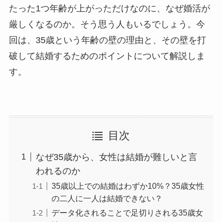
たった1つ年齢が上がっただけなのに、なぜ婚活が
厳しくなるのか。そう思う人もいるでしょう。今
回は、35歳という年齢の壁の理由と、その壁を打
破して結婚するためのポイントについて解説しま
す。
目次
なぜ35歳から、女性は結婚が難しいと言
われるのか
35歳以上での結婚はわずか10%？35歳女性
の二人に一人は結婚できない？
データ化されることで足切りされる35歳女