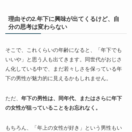
理由その2.年下に興味が出てくるけど、自
分の思考は変わらない
そこで、これくらいの年齢になると、「年下でも
いいや」と思う人も出てきます。同世代がおじさ
ん化している中で、まだ若々しさを保っている年
下の男性が魅力的に見えるかもしれません。
ただ、
年下の男性は、同年代、またはさらに年下
の女性が狙っていることをお忘れなく。
もちろん、「年上の女性が好き」という男性もい