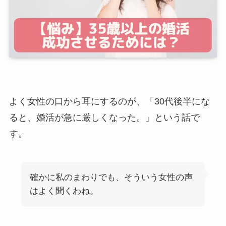
よく女性の口から耳にするのが、「30代後半にな
ると、婚活が急に厳しくなった。」という話で
す。
確かに私のまわりでも、そういう女性の声
はよく聞くわね。