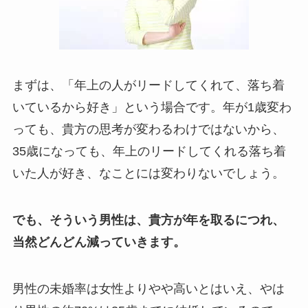
まずは、「年上の人がリードしてくれて、落ち着
いているから好き」という場合です。年が1歳変わ
っても、貴方の思考が変わるわけではないから、
35歳になっても、年上のリードしてくれる落ち着
いた人が好き、なことには変わりないでしょう。
でも、そういう男性は、貴方が年を取るにつれ、
当然どんどん減っていきます。
男性の未婚率は女性よりやや高いとはいえ、やは