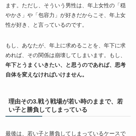
ます。ただし、そういう男性は、年上女性の「穏
やかさ」や「包容力」が好きだからこそ、年上女
性が好き、と言っているのです。
もし、あなたが、年上に求めることを、年下に求
めれば、その関係は崩壊してしまいます。もし、
年下とうまくいきたい、と思うのであれば、思考
自体を変えなければいけません。
理由その3.戦う戦場が若い時のままで、若
い子と勝負してしまっている
最後は、若い子と勝負してしまっているケースで