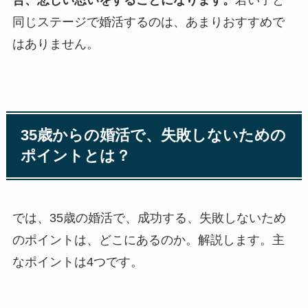
同じステージで婚活するのは、あまりおすすめで
はありません。
35歳からの婚活で、失敗しないための
ポイントとは？
では、35歳の婚活で、成功する、失敗しないため
のポイントは、どこにあるのか。解説します。主
なポイントは4つです。