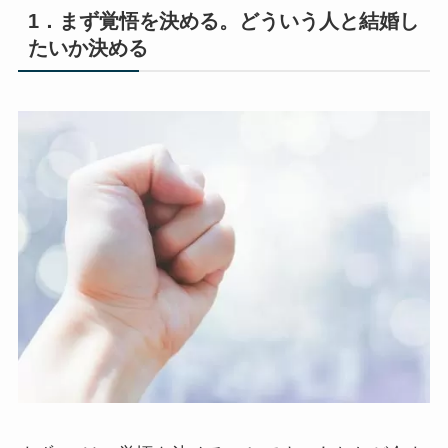
1．まず覚悟を決める。どういう人と結婚し
たいか決める