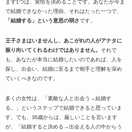
まず1つは、覚悟を決めることです。あなたが今ま
で結婚できなかった理由、それはたった一つで、
「結婚する」という意思の弱さ
です。
王子さまはいませんし、あこがれの人がアナタに
振り向いてくれるわけではありません。
それで
も、あなたが本当に結婚したいのであれば、人を
探し、出会い、結婚に至るまで相手と理解を深め
ていくべきなのです。
多くの女性は、「素敵な人と出会う→結婚す
る。」というステップで結婚できると思っていま
す。でも、35歳からは、厳しいことを言います
が、「結婚すると決める→出会える人の中からう