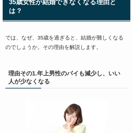
35歳女性が結婚できなくなる理由と
は？
では、なぜ、35歳を過ぎると、結婚が難しくなる
のでしょうか。その理由を解説します。
理由その1.年上男性のパイも減少し、いい
人が少なくなる