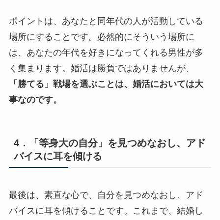
ポイントは、あなたと同年代の人が活動している
場所にすることです。必然的にそういう場所に
は、あなたの年代を好きになってくれる男性が多
く集まります。婚活は勝負ではありませんが、
「勝てる」戦場を選ぶことは、婚活においては大
事なのです。
4．「等身大の自分」を見つめなおし、アド
バイスに耳を傾ける
最後は、素直な心で、自分を見つめなおし、アド
バイスに耳を傾けることです。これまで、結婚し