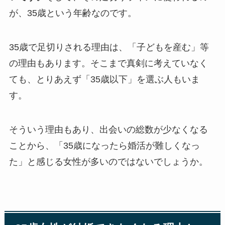
が、35歳という年齢なのです。
35歳で足切りされる理由は、「子どもを産む」等
の理由もあります。そこまで真剣に考えていなく
ても、とりあえず「35歳以下」を選ぶ人もいま
す。
そういう理由もあり、出会いの総数が少なくなる
ことから、「35歳になったら婚活が難しくなっ
た」と感じる女性が多いのではないでしょうか。