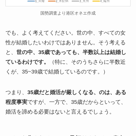
国勢調査より港区オネエ作成
でも、よく考えてください。世の中、すべての女
性が結婚したいわけではありません。そう考える
と、
世の中、35歳であっても、半数以上は結婚し
ているわけです。
（特に、そのうちさらに半数近
くが、35~39歳で結婚しているのです。）
つまり、
35歳だと婚活が厳しくなる、のは、ある
程度事実
ですが、一方で、35歳だからといって、
婚活を諦める必要はないと言えるでしょう。