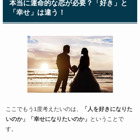
本当に運命的な恋が必要？「好き」と
「幸せ」は違う！
ここでもう1度考えたいのは、
「人を好きになりた
いのか」「幸せになりたいのか」
ということで
す。