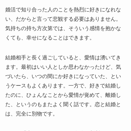
婚活で知り合った人のことを熱烈に好きになれな
い、だからと言って悲観する必要はありません。
気持ちの持ち方次第では、そういう感情を抱かな
くても、幸せになることはできます。
結婚相手と長く過ごしていると、愛情は湧いてき
ます。最初はいい人としか思わなかったけど、気
づいたら、いつの間にか好きになっていた、とい
うケースもよくあります。一方で、好きで結婚し
たのに、ひょんなことから愛情が覚めて、離婚し
た、というのもまたよく聞く話です。恋と結婚と
は、完全に別物です。