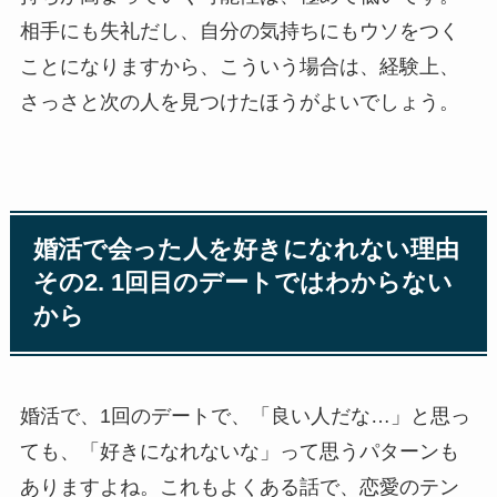
相手にも失礼だし、自分の気持ちにもウソをつく
ことになりますから、こういう場合は、経験上、
さっさと次の人を見つけたほうがよいでしょう。
婚活で会った人を好きになれない理由
その2. 1回目のデートではわからない
から
婚活で、1回のデートで、「良い人だな…」と思っ
ても、「好きになれないな」って思うパターンも
ありますよね。これもよくある話で、恋愛のテン