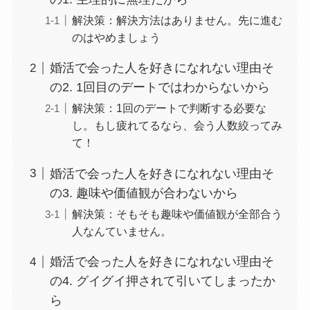
解決策：解決方法はありません。先に進む
のはやめましょう
婚活で会った人を好きになれない理由そ
の2. 1回目のデートではわからないから
解決策：1回のデートで判断する必要な
し。もし疲れてるなら、会う人数絞ってみ
て！
婚活で会った人を好きになれない理由そ
の3. 趣味や価値観が合わないから
解決策：そもそも趣味や価値観が全部合う
人なんていません。
婚活で会った人を好きになれない理由そ
の4. グイグイ押されて引いてしまったか
ら