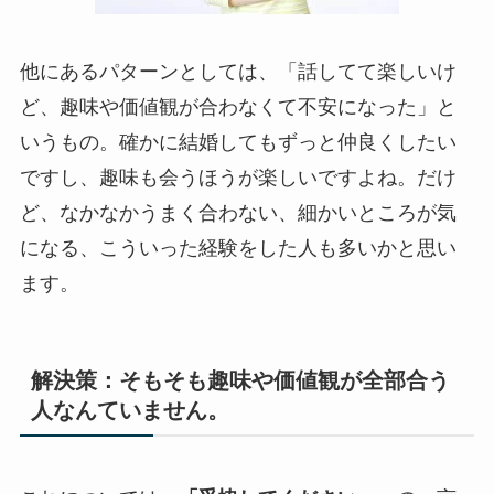
他にあるパターンとしては、「話してて楽しいけ
ど、趣味や価値観が合わなくて不安になった」と
いうもの。確かに結婚してもずっと仲良くしたい
ですし、趣味も会うほうが楽しいですよね。だけ
ど、なかなかうまく合わない、細かいところが気
になる、こういった経験をした人も多いかと思い
ます。
解決策：そもそも趣味や価値観が全部合う
人なんていません。