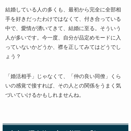
結婚している人の多くも、最初から完全に全部相
手を好きだったわけではなくて、付き合っている
中で、愛情が湧いてきて、結婚に至る。そういう
人が多いです。今一度、自分が品定めモードに入
っていないかどうか、襟を正してみてはどうでし
ょう？
「婚活相手」じゃなくて、「仲の良い同僚」くら
いの感覚で接すれば、その人との関係をうまく気
づいていけるかもしれませんね。