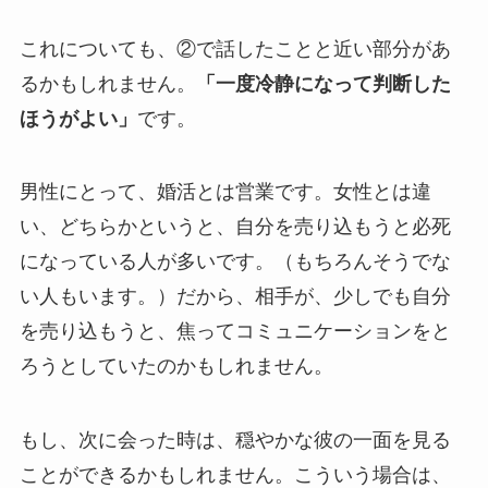
これについても、②で話したことと近い部分があ
るかもしれません。
「一度冷静になって判断した
ほうがよい」
です。
男性にとって、婚活とは営業です。女性とは違
い、どちらかというと、自分を売り込もうと必死
になっている人が多いです。（もちろんそうでな
い人もいます。）だから、相手が、少しでも自分
を売り込もうと、焦ってコミュニケーションをと
ろうとしていたのかもしれません。
もし、次に会った時は、穏やかな彼の一面を見る
ことができるかもしれません。こういう場合は、