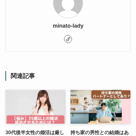
minato-lady
関連記事
30代後半女性の婚活は厳し
持ち家の男性との結婚はあ