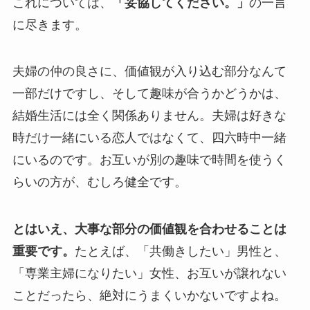
これについては、
「妥協してください。」
の一言
に尽きます。
夫婦の仲の良さに、価値観が入り込む部分なんて
一部だけですし、そして趣味が合うかどうかは、
結婚生活には全く関係ありません。夫婦は好きな
時だけ一緒にいる恋人ではなくて、四六時中一緒
にいるのです。お互いが別の趣味で時間を使うく
らいの方が、むしろ健全です。
とはいえ、大事な部分の価値観を合わせることは
重要です。
たとえば、「共働きしたい」男性と、
「専業主婦になりたい」女性、お互いが譲れない
ことだったら、絶対にうまくいかないですよね。