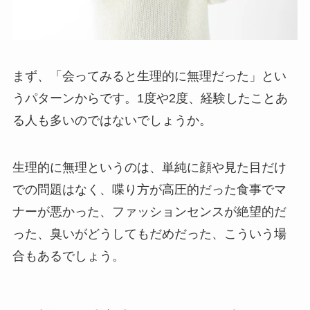
まず、「会ってみると生理的に無理だった」とい
うパターンからです。1度や2度、経験したことあ
る人も多いのではないでしょうか。
生理的に無理というのは、単純に顔や見た目だけ
での問題はなく、喋り方が高圧的だった食事でマ
ナーが悪かった、ファッションセンスが絶望的だ
った、臭いがどうしてもだめだった、こういう場
合もあるでしょう。