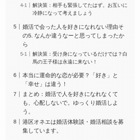
解決策：相手も緊張してたはず。お互いに
冷静になって考えましょう
婚活で会った人を好きになれない理由そ
の5. なんか違うなーと思ってしまったか
ら
解決策：受け身になっているだけでは？白
馬の王子様は永遠に来ない！
本当に運命的な恋が必要？「好き」と
「幸せ」は違う！
まとめ：婚活で人を好きになれなくて
も、心配しないで。ゆっくり婚活しよ
う。
港区オネエは婚活体験談・婚活相談を募
集しています。