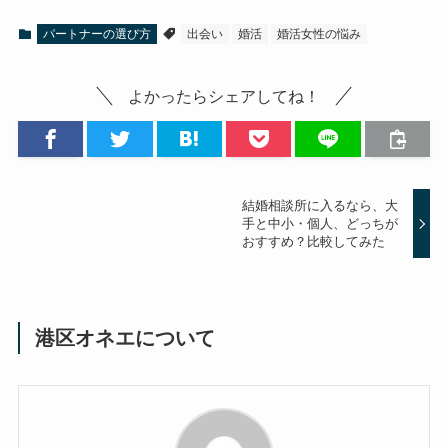
パートナーの選び方
出会い
婚活
婚活女性の悩み
よかったらシェアしてね！
結婚相談所に入るなら、大
手と中小・個人、どっちが
おすすめ？比較してみた
港区オネエについて