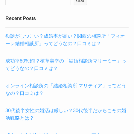
Recent Posts
勧誘がしつこい？成婚率が高い？関西の相談所「フィオ
ーレ結婚相談所」ってどうなの？口コミは？
成功率80%超!？植草美幸の「結婚相談所マリーミー」っ
てどうなの？口コミは？
オンライン相談所の「結婚相談所 マリティア」ってどう
なの？口コミは？
30代後半女性の婚活は厳しい？30代後半だからこその婚
活戦略とは？