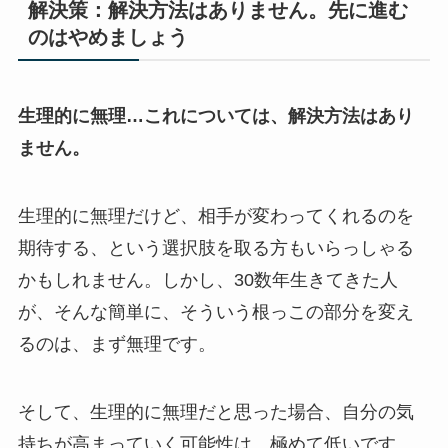
解決策：解決方法はありません。先に進む
のはやめましょう
生理的に無理…これについては、解決方法はあり
ません。
生理的に無理だけど、相手が変わってくれるのを
期待する、という選択肢を取る方もいらっしゃる
かもしれません。しかし、30数年生きてきた人
が、そんな簡単に、そういう根っこの部分を変え
るのは、まず無理です。
そして、生理的に無理だと思った場合、自分の気
持ちが高まっていく可能性は、極めて低いです。