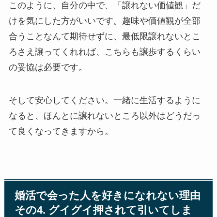
このように、自分の中で、「譲れない価値観」だ
けを気にした方がいいです。趣味や価値観が全部
合うことなんて期待せずに、最低限譲れないとこ
ろさえ譲ってくれれば、こちらも譲歩するくらい
の妥協は必要です。
そして安心してください。一緒に生活するように
なると、ほんとに譲れないところ以外はどうだっ
て良くなってきますから。
婚活で会った人を好きになれない理由
その4. グイグイ押されて引いてしま