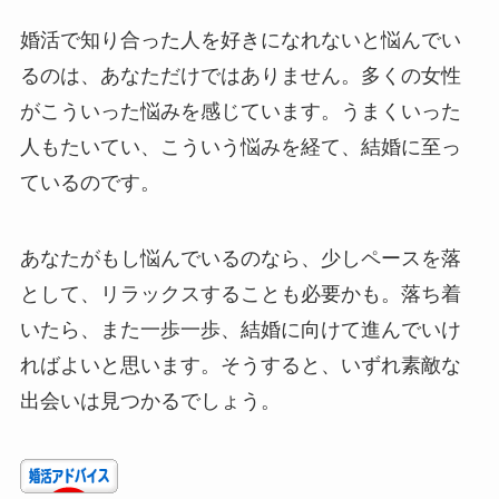
婚活で知り合った人を好きになれないと悩んでい
るのは、あなただけではありません。多くの女性
がこういった悩みを感じています。うまくいった
人もたいてい、こういう悩みを経て、結婚に至っ
ているのです。
あなたがもし悩んでいるのなら、少しペースを落
として、リラックスすることも必要かも。落ち着
いたら、また一歩一歩、結婚に向けて進んでいけ
ればよいと思います。そうすると、いずれ素敵な
出会いは見つかるでしょう。