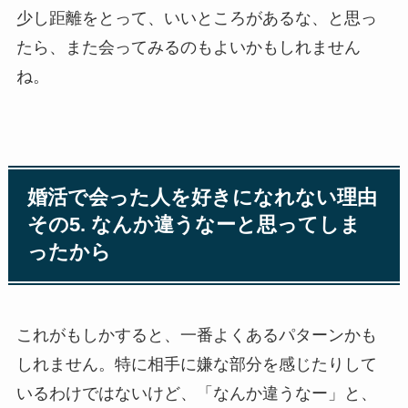
少し距離をとって、いいところがあるな、と思っ
たら、また会ってみるのもよいかもしれません
ね。
婚活で会った人を好きになれない理由
その5. なんか違うなーと思ってしま
ったから
これがもしかすると、一番よくあるパターンかも
しれません。特に相手に嫌な部分を感じたりして
いるわけではないけど、「なんか違うなー」と、