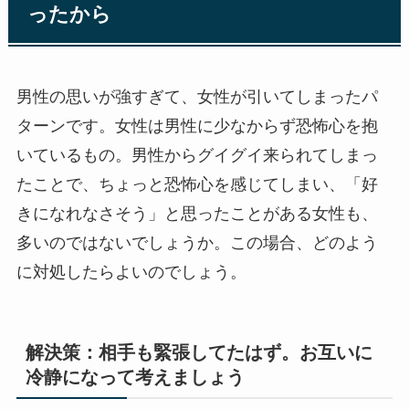
ったから
男性の思いが強すぎて、女性が引いてしまったパ
ターンです。女性は男性に少なからず恐怖心を抱
いているもの。男性からグイグイ来られてしまっ
たことで、ちょっと恐怖心を感じてしまい、「好
きになれなさそう」と思ったことがある女性も、
多いのではないでしょうか。この場合、どのよう
に対処したらよいのでしょう。
解決策：相手も緊張してたはず。お互いに
冷静になって考えましょう