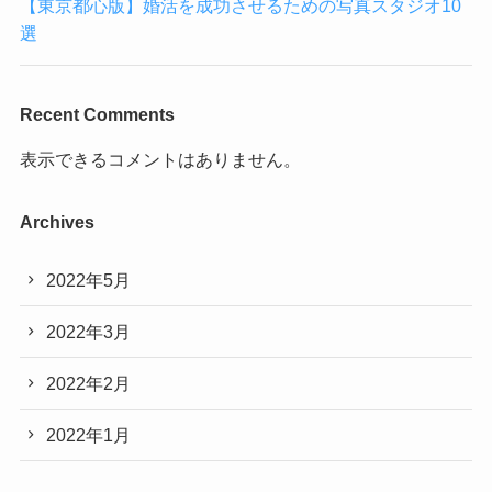
【東京都心版】婚活を成功させるための写真スタジオ10
選
Recent Comments
表示できるコメントはありません。
Archives
2022年5月
2022年3月
2022年2月
2022年1月