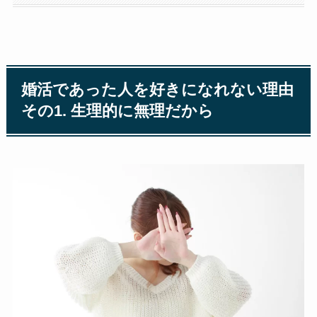
婚活であった人を好きになれない理由
その1. 生理的に無理だから