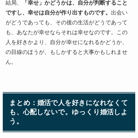
結局、
「幸せ」かどうかは、自分が判断すること
ですし、幸せは自分が作り出すものです。
出会い
がどうであっても、その後の生活がどうであって
も、あなたが幸せならそれは幸せなのです。この
人を好きかより、自分が幸せになれるかどうか、
の目線のほうが、もしかすると大事かもしれませ
ん。
まとめ：婚活で人を好きになれなくて
も、心配しないで。ゆっくり婚活しよ
う。