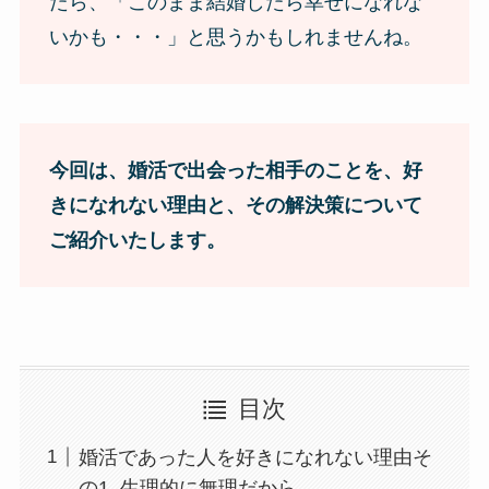
たら、「このまま結婚したら幸せになれな
いかも・・・」と思うかもしれませんね。
今回は、婚活で出会った相手のことを、好
きになれない理由と、その解決策について
ご紹介いたします。
目次
婚活であった人を好きになれない理由そ
の1. 生理的に無理だから