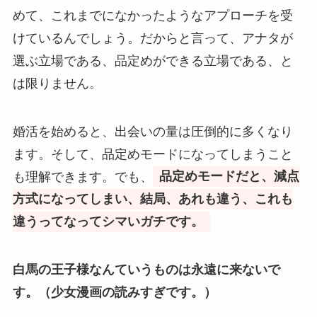
めて、これまでになかったようなアプローチを受
けているんでしょう。だからと言って、アナタが
選ぶ立場である、品定めができる立場である、と
は限りません。
婚活を始めると、出会いの量は圧倒的に多くなり
ます。そして、品定めモードになってしまうこと
も理解できます。でも、
品定めモードだと、減点
方式になってしまい、結局、あれも違う、これも
違うってなってシマいガチです。
白馬の王子様なんていうものは永遠に来ないで
す。（少女漫画の読みすぎです。）