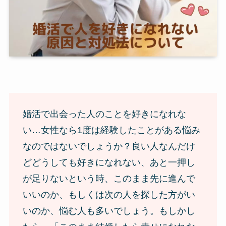
婚活で出会った人のことを好きになれな
い…女性なら1度は経験したことがある悩み
なのではないでしょうか？良い人なんだけ
どどうしても好きになれない、あと一押し
が足りないという時、このまま先に進んで
いいのか、もしくは次の人を探した方がい
いのか、悩む人も多いでしょう。もしかし