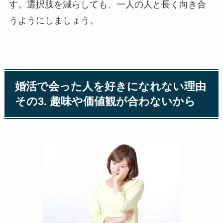
す。選択肢を減らしても、一人の人と長く向き合
うようにしましょう。
婚活で会った人を好きになれない理由
その3. 趣味や価値観が合わないから