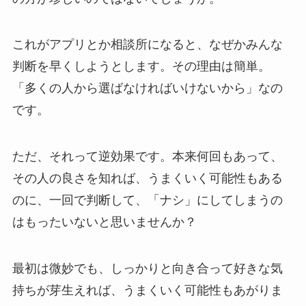
これがアプリとか相談所になると、なぜかみんな
判断を早くしようとします。その理由は簡単。
「多くの人から選ばなければいけないから」なの
です。
ただ、それって逆効果です。本来何回もあって、
その人の良さを知れば、うまくいく可能性もある
のに、一回で判断して、「ナシ」にしてしまうの
はもったいないと思いませんか？
最初は微妙でも、しっかりと向き合って好きな気
持ちが芽生えれば、うまくいく可能性もあがりま