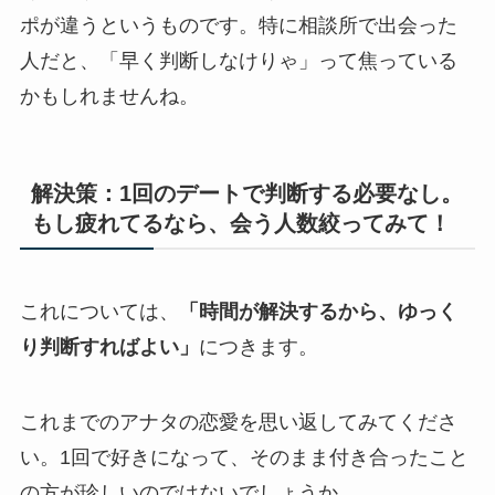
ポが違うというものです。特に相談所で出会った
人だと、「早く判断しなけりゃ」って焦っている
かもしれませんね。
解決策：1回のデートで判断する必要なし。
もし疲れてるなら、会う人数絞ってみて！
これについては、
「時間が解決するから、ゆっく
り判断すればよい」
につきます。
これまでのアナタの恋愛を思い返してみてくださ
い。1回で好きになって、そのまま付き合ったこと
の方が珍しいのではないでしょうか。