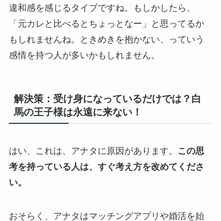
違和感を感じるタイプですね。もしかしたら、
「元カレと比べるとちょっとなー」と思ってるか
もしれませんね。ときめきを抱かない、っていう
感情を持つ人が多いかもしれません。
解決策：受け身になっているだけでは？白
馬の王子様は永遠に来ない！
はい、これは、アナタに原因があります。
この思
考を持っている人は、すぐ考え方を改めてくださ
い。
おそらく、アナタはマッチングアプリや婚活を始