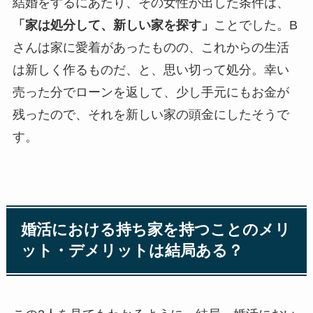
結婚をするにあたり、その女性が出した条件は、
「家は処分して、新しい家を探す」
ことでした。B
さんは家に愛着があったものの、これからの生活
は新しく作るものだ、と、思い切って処分。幸い
売った分でローンを返して、少し手元にもお金が
残ったので、それを新しい家の頭金にしたそうで
す。
婚活における持ち家を持つことのメリ
ット・デメリットは結局ある？