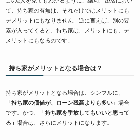
この2人を見てもわかるように、結局、婚活におい
て、持ち家の有無は、それだけではメリットにも
デメリットにもなりません。逆に言えば、別の要
素が入ってくると、持ち家は、メリットにも、デ
メリットにもなるのです。
持ち家がメリットとなる場合は？
持ち家がメリットとなる場合は、シンプルに、
「持ち家の価値が、ローン残高よりも多い」
場合
です。かつ、
「持ち家を手放してもいいと思って
る」
場合は、さらにメリットになります。