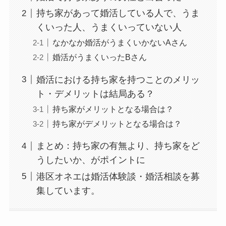
持ち家があって婚活している人で、うま
くいった人、うまくいっていない人
なかなか婚活がうまくいかないAさん
婚活がうまくいったBさん
婚活における持ち家を持つことのメリッ
ト・デメリットは結局ある？
持ち家がメリットとなる場合は？
持ち家がデメリットとなる場合は？
まとめ：持ち家の有無より、持ち家をど
うしたいか、がポイントに
港区オネエは婚活体験談・婚活相談を募
集しています。