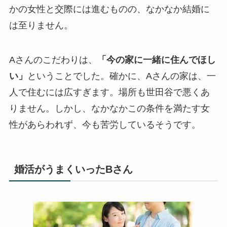
かの女性と交際には進むものの、なかなか結婚に
は至りません。
Aさんのこだわりは、
「今の家に一緒に住んでほし
い」
ということでした。確かに、Aさんの家は、一
人で住むには広すぎます。場所も世田谷で悪くあ
りません。しかし、なかなかこの条件を満たす女
性があらわれず、今も苦労しているそうです。
婚活がうまくいったBさん