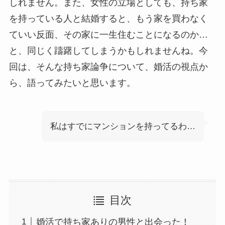
しれません。また、女性の立場としても、持ち家
を持っている人と結婚すると、もう家を買わなく
ていい反面、その家に一生住むことになるのか…
と、同じく躊躇してしまうかもしれませんね。今
回は、そんな持ち家論争について、婚活の視点か
ら、語ってみたいと思います。
私はすでにマンションを持ってるわ…
目次
婚活で持ち家ありの男性と出会った！