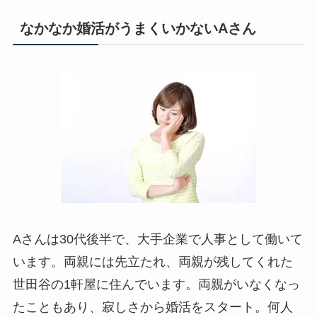
なかなか婚活がうまくいかないAさん
Aさんは30代後半で、大手企業で人事として働いて
います。両親には先立たれ、両親が残してくれた
世田谷の1軒屋に住んでいます。両親がいなくなっ
たこともあり、寂しさから婚活をスタート。何人