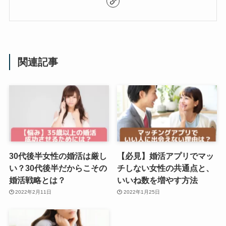
関連記事
30代後半女性の婚活は厳し
【必見】婚活アプリでマッ
い？30代後半だからこその
チしない女性の共通点と、
婚活戦略とは？
いいね数を増やす方法
2022年2月11日
2022年1月25日