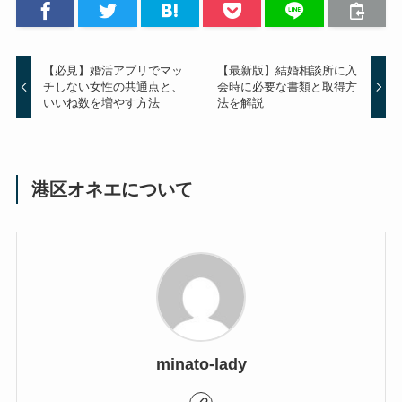
【必見】婚活アプリでマッ
【最新版】結婚相談所に入
チしない女性の共通点と、
会時に必要な書類と取得方
いいね数を増やす方法
法を解説
港区オネエについて
minato-lady