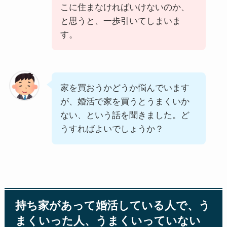
こに住まなければいけないのか、
と思うと、一歩引いてしまいま
す。
家を買おうかどうか悩んでいます
が、婚活で家を買うとうまくいか
ない、という話を聞きました。ど
うすればよいでしょうか？
持ち家があって婚活している人で、う
まくいった人、うまくいっていない