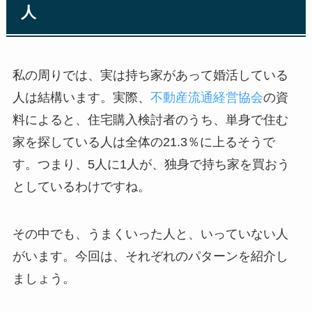
人
私の周りでは、実は持ち家があって婚活している
人は結構います。実際、
不動産流通経営協会
の資
料によると、住宅購入検討者のうち、単身で住む
家を探している人は全体の21.3％に上るそうで
す。つまり、5人に1人が、独身で持ち家を買おう
としているわけですね。
その中でも、うまくいった人と、いっていない人
がいます。今回は、それぞれのパターンを紹介し
ましょう。