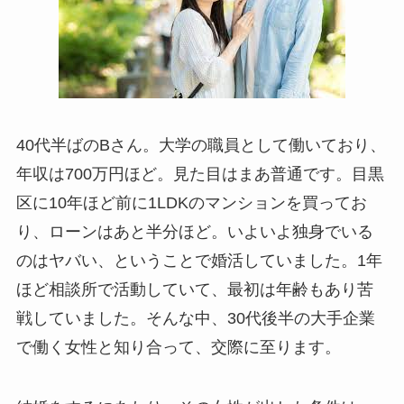
40代半ばのBさん。大学の職員として働いており、
年収は700万円ほど。見た目はまあ普通です。目黒
区に10年ほど前に1LDKのマンションを買ってお
り、ローンはあと半分ほど。いよいよ独身でいる
のはヤバい、ということで婚活していました。1年
ほど相談所で活動していて、最初は年齢もあり苦
戦していました。そんな中、30代後半の大手企業
で働く女性と知り合って、交際に至ります。