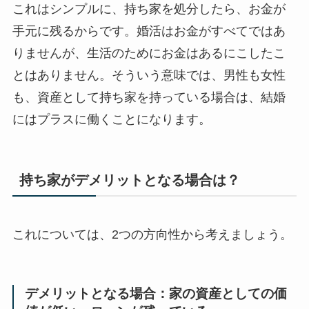
これはシンプルに、持ち家を処分したら、お金が
手元に残るからです。婚活はお金がすべてではあ
りませんが、生活のためにお金はあるにこしたこ
とはありません。そういう意味では、男性も女性
も、資産として持ち家を持っている場合は、結婚
にはプラスに働くことになります。
持ち家がデメリットとなる場合は？
これについては、2つの方向性から考えましょう。
デメリットとなる場合：家の資産としての価