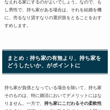
なえれる家にするのがよいでしょう。なので、も
し男性で、持ち家がある場合は、それを結婚を機
に、売るなり貸すなりの選択肢をとることをおす
すめします。
まとめ：持ち家の有無より、持ち家を
どうしたいか、がポイントに
持ち家が負債となっている場合を除いて、持ち家
そのものは、特に婚活においてデメリットにはな
りません。一方で、
持ち家にこだわるその柔軟性