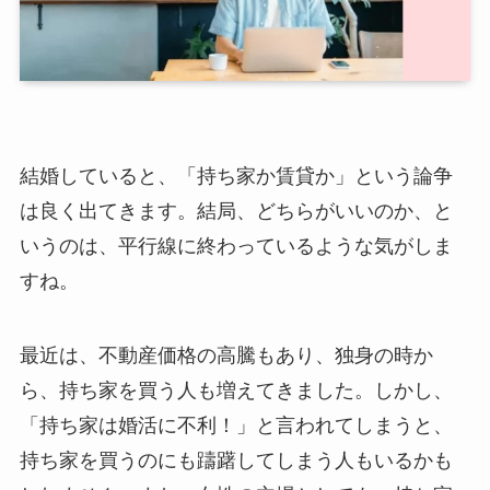
結婚していると、「持ち家か賃貸か」という論争
は良く出てきます。結局、どちらがいいのか、と
いうのは、平行線に終わっているような気がしま
すね。
最近は、不動産価格の高騰もあり、独身の時か
ら、持ち家を買う人も増えてきました。しかし、
「持ち家は婚活に不利！」と言われてしまうと、
持ち家を買うのにも躊躇してしまう人もいるかも