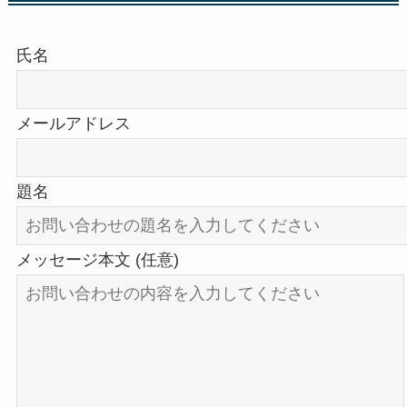
氏名
メールアドレス
題名
メッセージ本文 (任意)