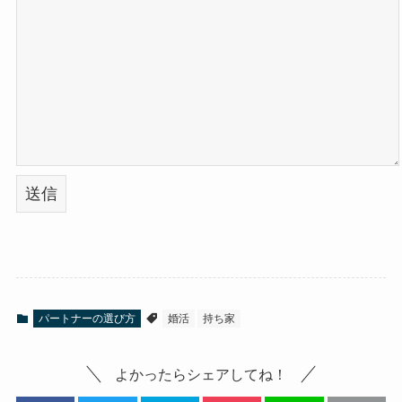
パートナーの選び方
婚活
持ち家
よかったらシェアしてね！