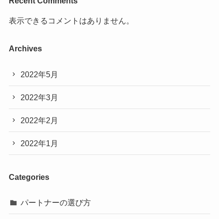
Recent Comments
表示できるコメントはありません。
Archives
2022年5月
2022年3月
2022年2月
2022年1月
Categories
パートナーの選び方