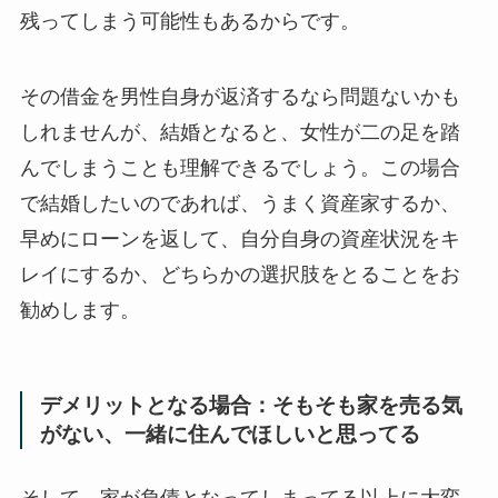
残ってしまう可能性もあるからです。
その借金を男性自身が返済するなら問題ないかも
しれませんが、結婚となると、女性が二の足を踏
んでしまうことも理解できるでしょう。この場合
で結婚したいのであれば、うまく資産家するか、
早めにローンを返して、自分自身の資産状況をキ
レイにするか、どちらかの選択肢をとることをお
勧めします。
デメリットとなる場合：そもそも家を売る気
がない、一緒に住んでほしいと思ってる
そして、家が負債となってしまってる以上に大変