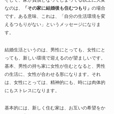
なのは、
「その家に結婚後も住むつもり」
の場合
です。ある意味、これは、「自分の生活環境を変
えるつもりがない」というメッセージになりま
す。
結婚生活というのは、男性にとっても、女性にと
っても、新しい環境で迎えるのが望ましいです。
基本、男性の持ち家に女性が住むとなると、男性
の生活に、女性が合わせる形になります。それ
は、女性にとっては、精神的にも、時には肉体的
にもストレスになります。
基本的には、新しく住む家は、お互いの希望をか