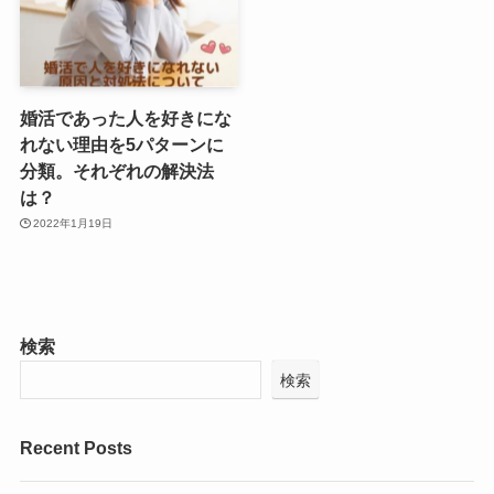
婚活であった人を好きにな
れない理由を5パターンに
分類。それぞれの解決法
は？
2022年1月19日
検索
検索
Recent Posts