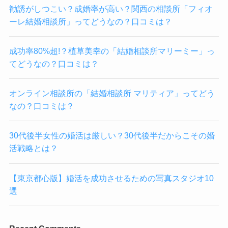
勧誘がしつこい？成婚率が高い？関西の相談所「フィオ
ーレ結婚相談所」ってどうなの？口コミは？
成功率80%超!？植草美幸の「結婚相談所マリーミー」っ
てどうなの？口コミは？
オンライン相談所の「結婚相談所 マリティア」ってどう
なの？口コミは？
30代後半女性の婚活は厳しい？30代後半だからこその婚
活戦略とは？
【東京都心版】婚活を成功させるための写真スタジオ10
選