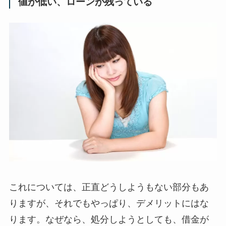
値が低い、ローンが残っている
これについては、正直どうしようもない部分もあ
りますが、それでもやっぱり、デメリットにはな
ります。なぜなら、処分しようとしても、借金が