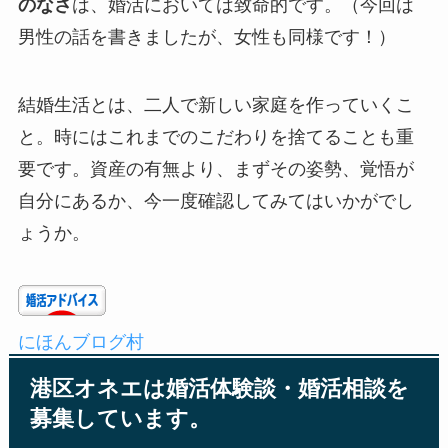
のなさ
は、婚活においては致命的です。（今回は
男性の話を書きましたが、女性も同様です！）
結婚生活とは、二人で新しい家庭を作っていくこ
と。時にはこれまでのこだわりを捨てることも重
要です。資産の有無より、まずその姿勢、覚悟が
自分にあるか、今一度確認してみてはいかがでし
ょうか。
にほんブログ村
港区オネエは婚活体験談・婚活相談を
募集しています。