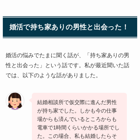
婚活で持ち家ありの男性と出会った！
婚活の悩みでたまに聞く話が、「持ち家ありの男
性と出会った」という話です。私が最近聞いた話
では、以下のような話がありました。
結婚相談所で仮交際に進んだ男性
が持ち家でした。しかも今の仕事
場からも済んでいるところからも
電車で1時間くらいかかる場所でし
た。この場合、私も結婚したらそ