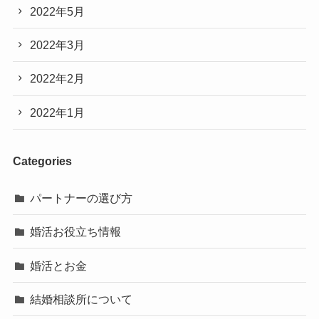
2022年5月
2022年3月
2022年2月
2022年1月
Categories
パートナーの選び方
婚活お役立ち情報
婚活とお金
結婚相談所について