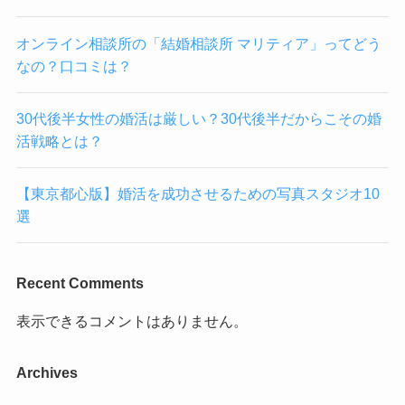
オンライン相談所の「結婚相談所 マリティア」ってどう
なの？口コミは？
30代後半女性の婚活は厳しい？30代後半だからこその婚
活戦略とは？
【東京都心版】婚活を成功させるための写真スタジオ10
選
Recent Comments
表示できるコメントはありません。
Archives