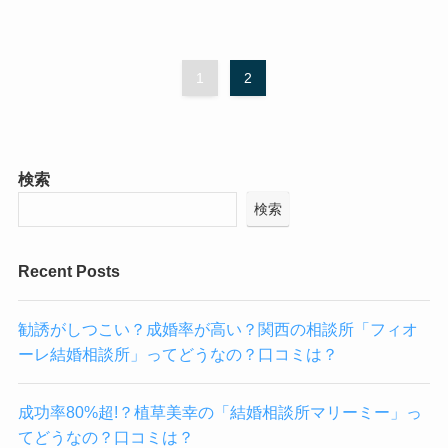
1
2
検索
検索
Recent Posts
勧誘がしつこい？成婚率が高い？関西の相談所「フィオ
ーレ結婚相談所」ってどうなの？口コミは？
成功率80%超!？植草美幸の「結婚相談所マリーミー」っ
てどうなの？口コミは？