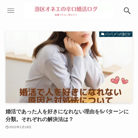
パートナーの選び方
婚活であった人を好きになれない理由を5パターンに
分類。それぞれの解決法は？
2022年1月19日