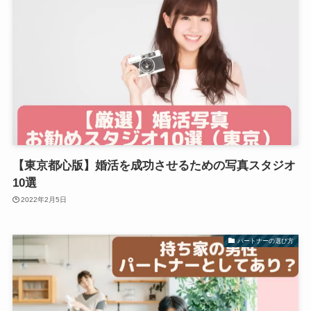
【東京都心版】婚活を成功させるための写真スタジオ
10選
2022年2月5日
パートナーの選び方