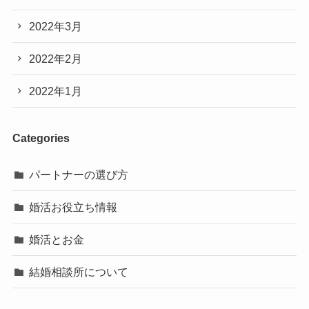
2022年3月
2022年2月
2022年1月
Categories
パートナーの選び方
婚活お役立ち情報
婚活とお金
結婚相談所について