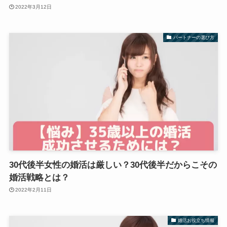
2022年3月12日
パートナーの選び方
30代後半女性の婚活は厳しい？30代後半だからこその
婚活戦略とは？
2022年2月11日
婚活お役立ち情報