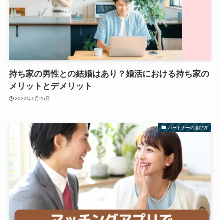
持ち家の男性との結婚はあり？婚活における持ち家の
メリットとデメリット
2022年1月26日
パートナーの選び方