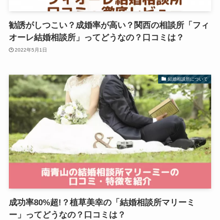
勧誘がしつこい？成婚率が高い？関西の相談所「フィ
オーレ結婚相談所」ってどうなの？口コミは？
2022年5月1日
結婚相談所について
成功率80%超!？植草美幸の「結婚相談所マリーミ
ー」ってどうなの？口コミは？