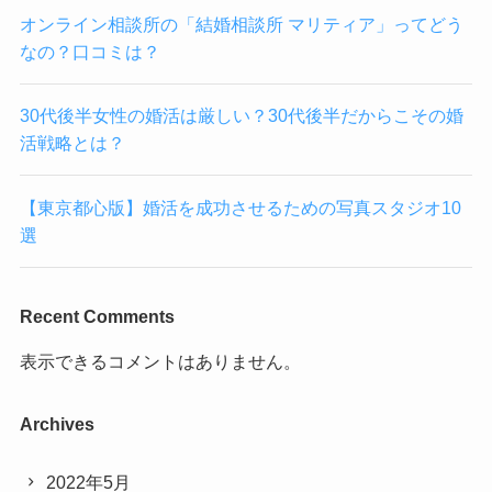
オンライン相談所の「結婚相談所 マリティア」ってどう
なの？口コミは？
30代後半女性の婚活は厳しい？30代後半だからこその婚
活戦略とは？
【東京都心版】婚活を成功させるための写真スタジオ10
選
Recent Comments
表示できるコメントはありません。
Archives
2022年5月