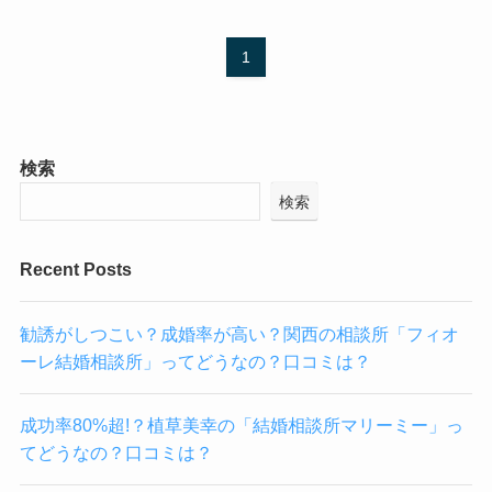
1
検索
検索
Recent Posts
勧誘がしつこい？成婚率が高い？関西の相談所「フィオ
ーレ結婚相談所」ってどうなの？口コミは？
成功率80%超!？植草美幸の「結婚相談所マリーミー」っ
てどうなの？口コミは？