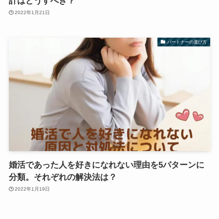
計はどうすべき？
2022年1月21日
パートナーの選び方
婚活であった人を好きになれない理由を5パターンに
分類。それぞれの解決法は？
2022年1月19日